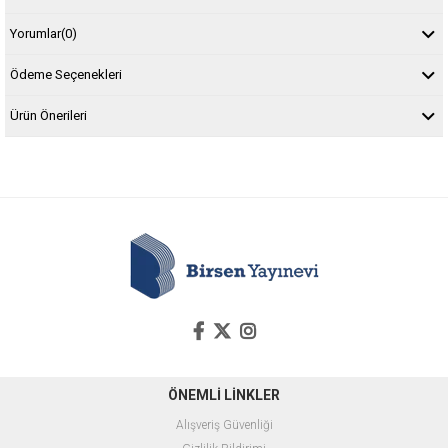
Yorumlar
(0)
Ödeme Seçenekleri
Ürün Önerileri
ÖNEMLİ LİNKLER
Alışveriş Güvenliği