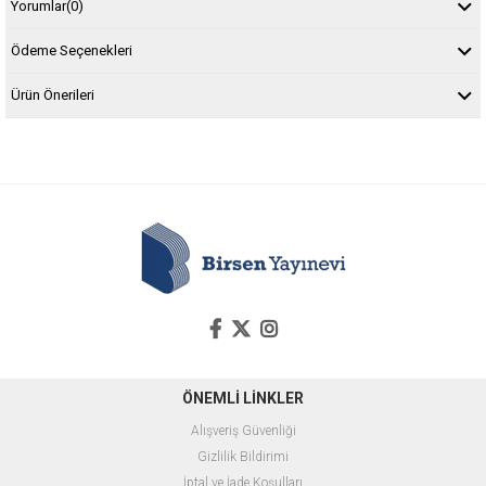
Yorumlar
(0)
Ödeme Seçenekleri
Ürün Önerileri
ÖNEMLİ LİNKLER
Alışveriş Güvenliği
Gizlilik Bildirimi
İptal ve İade Koşulları