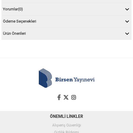
Yorumlar
(0)
Ödeme Seçenekleri
Ürün Önerileri
ÖNEMLİ LİNKLER
Alışveriş Güvenliği
Gizlilik Bildirimi