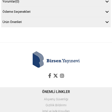
Yorumlar
(0)
Ödeme Seçenekleri
Ürün Önerileri
ÖNEMLİ LİNKLER
Alışveriş Güvenliği
Gizlilik Bildirimi
İptal ve İade Koşulları