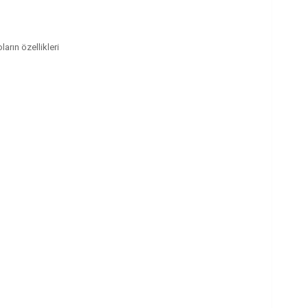
ların özellikleri