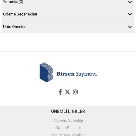
Yorumlar
(0)
Ödeme Seçenekleri
Ürün Önerileri
ÖNEMLİ LİNKLER
Alışveriş Güvenliği
Gizlilik Bildirimi
İptal ve İade Koşulları