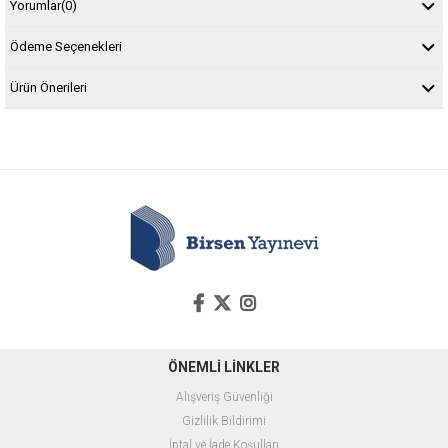
Yorumlar
(0)
Ödeme Seçenekleri
Ürün Önerileri
ÖNEMLİ LİNKLER
Alışveriş Güvenliği
Gizlilik Bildirimi
İptal ve İade Koşulları