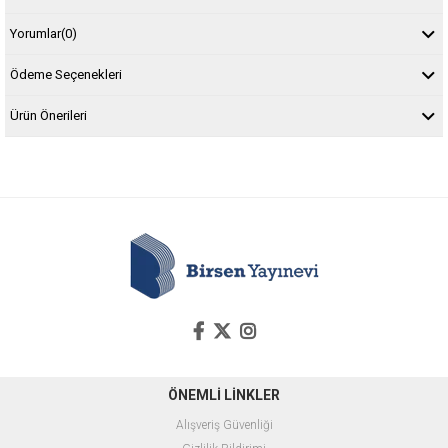
Yorumlar
(0)
Ödeme Seçenekleri
Ürün Önerileri
ÖNEMLİ LİNKLER
Alışveriş Güvenliği