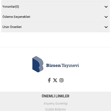
Yorumlar
(0)
Ödeme Seçenekleri
Ürün Önerileri
ÖNEMLİ LİNKLER
Alışveriş Güvenliği
Gizlilik Bildirimi