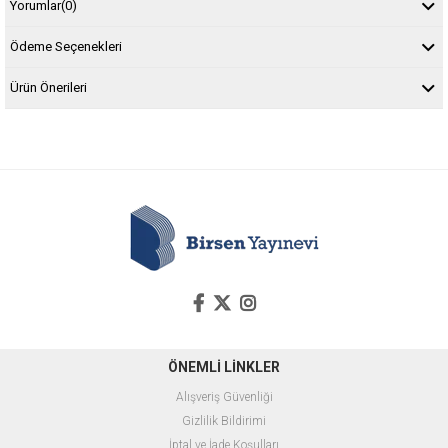
Yorumlar
(0)
Ödeme Seçenekleri
Ürün Önerileri
ÖNEMLİ LİNKLER
Alışveriş Güvenliği
Gizlilik Bildirimi
İptal ve İade Koşulları